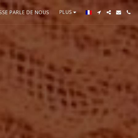
PLUS
SSE PARLE DE NOUS