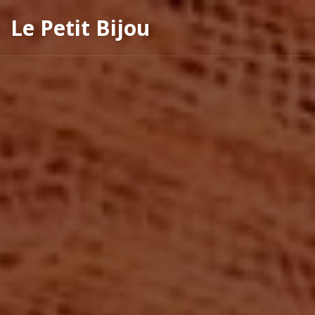
Le Petit Bijou