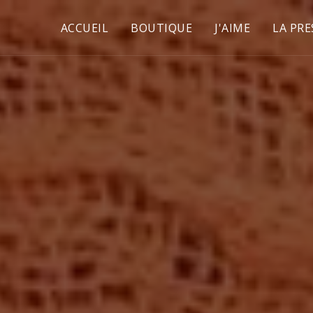
ACCUEIL
BOUTIQUE
J'AIME
LA PRE